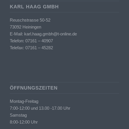
KARL HAAG GMBH
Reuschstrasse 50-52
73092 Heiningen
E-Mail:
karl.haag.gmbh@t-online.de
Telefon:
07161 – 40907
Telefax: 07161 – 45282
ÖFFNUNGSZEITEN
Montag-Freitag
7:00-12:00 und 13.00 -17.00 Uhr
Samstag
8:00-12:00 Uhr