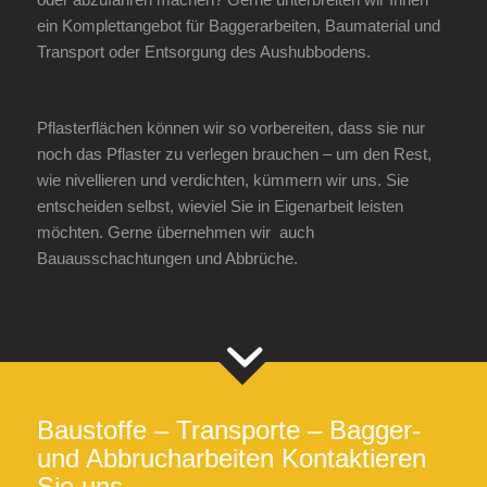
ein Komplettangebot für Baggerarbeiten, Baumaterial und
Transport oder Entsorgung des Aushubbodens.
Pflasterflächen können wir so vorbereiten, dass sie nur
noch das Pflaster zu verlegen brauchen – um den Rest,
wie nivellieren und verdichten, kümmern wir uns. Sie
entscheiden selbst, wieviel Sie in Eigenarbeit leisten
möchten. Gerne übernehmen wir auch
Bauausschachtungen und Abbrüche.
Baustoffe – Transporte – Bagger-
und Abbrucharbeiten Kontaktieren
Sie uns…