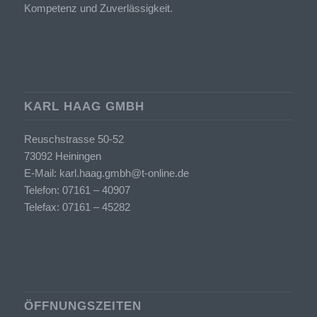
Kompetenz und Zuverlässigkeit.
KARL HAAG GMBH
Reuschstrasse 50-52
73092 Heiningen
E-Mail:
karl.haag.gmbh@t-online.de
Telefon:
07161 – 40907
Telefax: 07161 – 45282
ÖFFNUNGSZEITEN