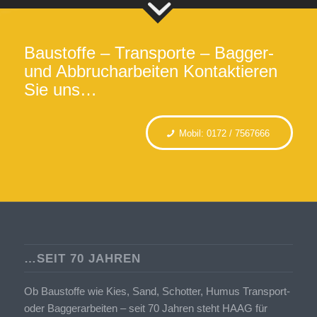
Baustoffe – Transporte – Bagger-
und Abbrucharbeiten Kontaktieren
Sie uns…
Mobil: 0172 / 7567666
…SEIT 70 JAHREN
Ob Baustoffe wie Kies, Sand, Schotter, Humus Transport-
oder Baggerarbeiten – seit 70 Jahren steht HAAG für