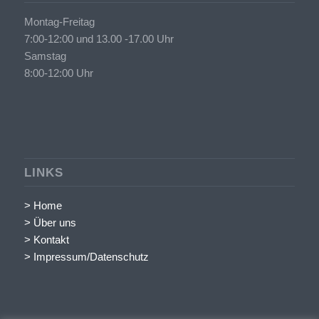
Montag-Freitag
7:00-12:00 und 13.00 -17.00 Uhr
Samstag
8:00-12:00 Uhr
LINKS
> Home
> Über uns
> Kontakt
> Impressum/Datenschutz