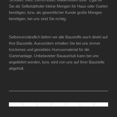
Sie als Selbstabholer kleine Mengen für Haus oder Garten
benötigen, bzw. als gewerblicher Kunde große Mengen
benötigen, bei uns sind Sie richtig.
Selbstverständlich liefern wir alle Baustoffe auch direkt auf
Ihre Baustelle. Ausserdem erhalten Sie bei uns immer
trockenes und gesiebtes Humusmaterial für die
Gartenanlage. Unbelasteter Bauaushub kann bei uns
angeliefert werden, bzw. wird von uns auf Ihrer Baustelle
abgeholt.